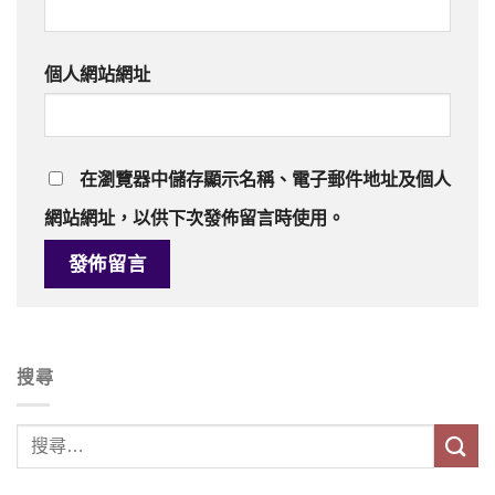
個人網站網址
在
瀏覽器
中儲存顯示名稱、電子郵件地址及個人
網站網址，以供下次發佈留言時使用。
搜尋