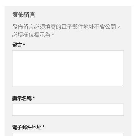
發佈留言
發佈留言必須填寫的電子郵件地址不會公開。
必填欄位標示為
*
留言
*
顯示名稱
*
電子郵件地址
*