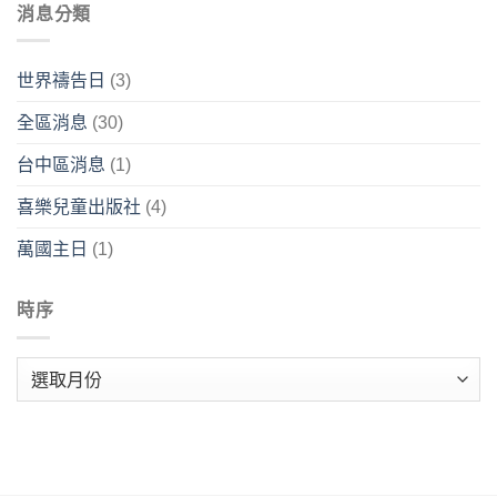
消息分類
世界禱告日
(3)
全區消息
(30)
台中區消息
(1)
喜樂兒童出版社
(4)
萬國主日
(1)
時序
時
序