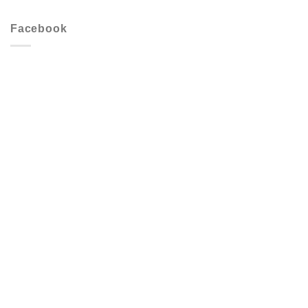
Facebook