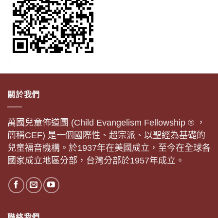
關於我們
萬國兒童佈道團 (Child Evangelism Fellowship ® ，
簡稱CEF) 是一個國際性、超宗派、以聖經為基礎的
兒童福音機構。於1937年在美國成立，至今在全球各
國家成立地區分部，台灣分部於1957年成立。
聯絡我們