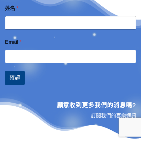
姓名
*
Email
*
確認
願意收到更多我們的消息嗎?
訂閱我們的喜樂通訊