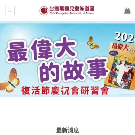
Skip
to
content
最新消息