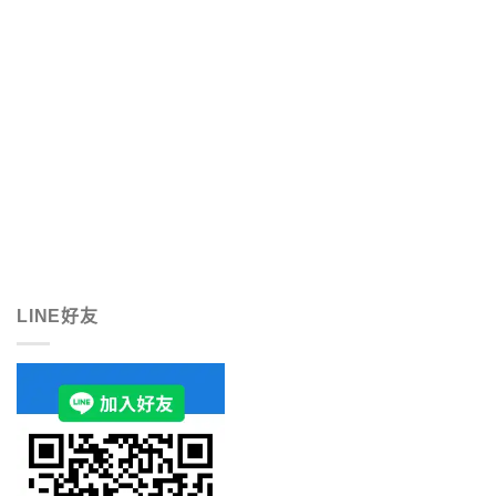
LINE好友