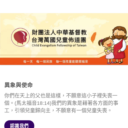
異象與使命
你們在天上的父也是這樣，不願意這小子裡失喪一
個。(馬太福音18:14)我們的異象是藉著各方面的事
工，引領兒童歸向主，不願意有一個兒童失喪。
認識我們