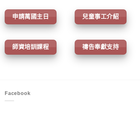
申請萬國主日
兒童事工介紹
師資培訓課程
禱告奉獻支持
Facebook