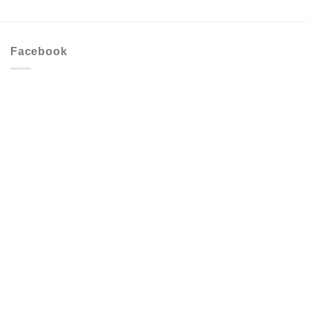
Facebook