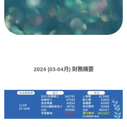
2024 (03-04月) 財務摘要