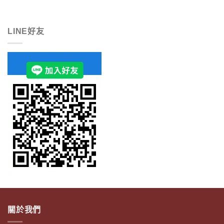
LINE好友
關於我們