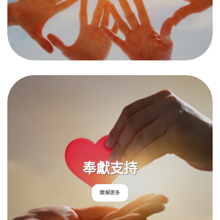
奉獻支持
瞭解更多