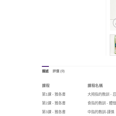
描述
評價 (0)
課程
課程名稱
第1課 - 雅各書
大拇指的教訓 - 
第2課 - 雅各書
食指的教訓 - 體
第3課 - 雅各書
中指的教訓-謹慎