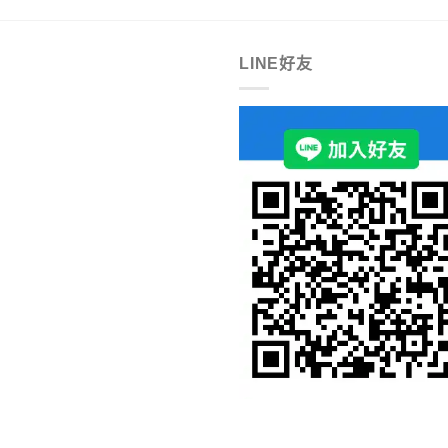
LINE好友