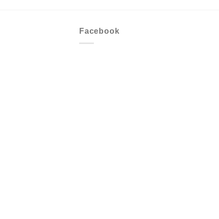
Facebook