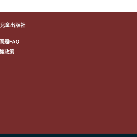
兒童出版社
問題FAQ
權政策