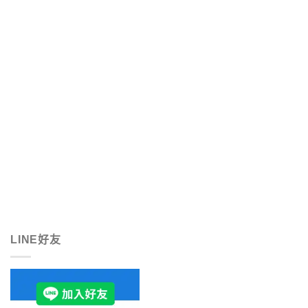
LINE好友