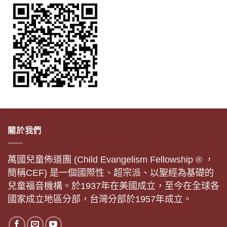
關於我們
萬國兒童佈道團 (Child Evangelism Fellowship ® ，
簡稱CEF) 是一個國際性、超宗派、以聖經為基礎的
兒童福音機構。於1937年在美國成立，至今在全球各
國家成立地區分部，台灣分部於1957年成立。