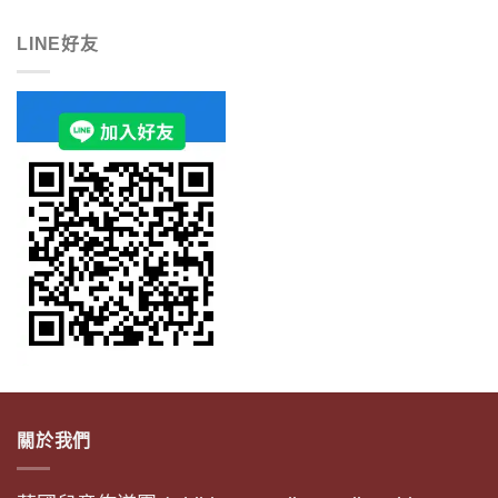
LINE好友
關於我們