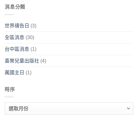
消息分類
世界禱告日
(3)
全區消息
(30)
台中區消息
(1)
喜樂兒童出版社
(4)
萬國主日
(1)
時序
時
序