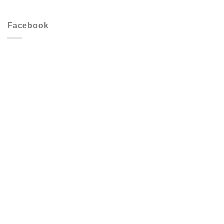
Facebook