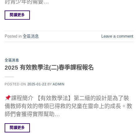
討青少年的需要…
閱讀更多
Posted in
全區消息
Leave a comment
全區消息
2025 有效教學法(二)春季課程報名
POSTED ON
2025-01-22
BY
ADMIN
課程簡介 【有效教學法】第二級的設計是為了裝
備教師有效的帶領已得救的兒童在靈命上的成長。教
師們會獲得實際幫助…
閱讀更多