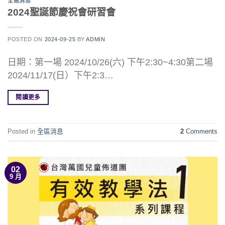
全區消息
2024聖誕節慶祝會研習會
POSTED ON
2024-09-25
BY
ADMIN
日期：󠀠第一場 2024/10/26(六) 下午2:30~4:30第二場
2024/11/17(日）下午2:3…
閱讀更多
Posted in
全區消息
2
Comments
02
9 月