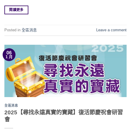
閱讀更多
Posted in
全區消息
Leave a comment
06
1 月
全區消息
2025【尋找永遠真實的寶藏】復活節慶祝會研習
會