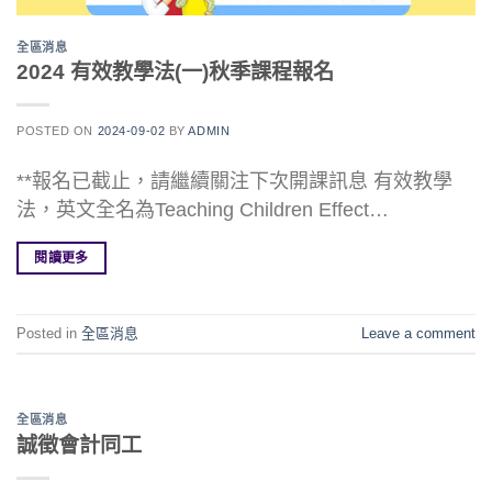
全區消息
2024 有效教學法(一)秋季課程報名
POSTED ON
2024-09-02
BY
ADMIN
**報名已截止，請繼續關注下次開課訊息 有效教學
法，英文全名為Teaching Children Effect…
閱讀更多
Posted in
全區消息
Leave a comment
全區消息
誠徵會計同工