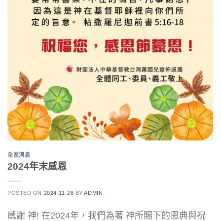
全區消息
2024年末感恩
POSTED ON
2024-11-28
BY
ADMIN
感謝 神! 在2024年，我們為著 神所賜下的恩典與祝