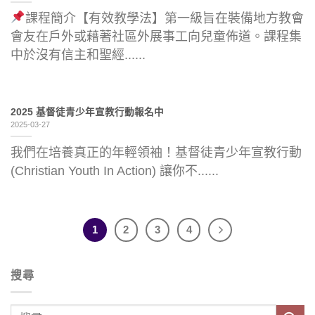
課程簡介【有效教學法】第一級旨在裝備地方教會
會友在戶外或藉著社區外展事工向兒童佈道。課程集
中於沒有信主和聖經......
2025 基督徒青少年宣教行動報名中
2025-03-27
我們在培養真正的年輕領袖！基督徒青少年宣教行動
(Christian Youth In Action) 讓你不......
1
2
3
4
搜尋