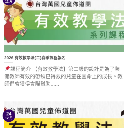
12 月
2026 有效教學法(二)春季課程報名
課程簡介 【有效教學法】第二級的設計是為了裝
備教師有效的帶領已得救的兒童在靈命上的成長。教
師們會獲得實際幫助......
24
12 月