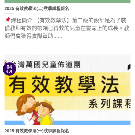
2025 有效教學法(二)秋季課程報名
課程簡介 【有效教學法】第二級的設計是為了裝
備教師有效的帶領已得救的兒童在靈命上的成長。教
師們會獲得實際幫助......
04
6 月
2025 有效教學法(一)秋季課程報名