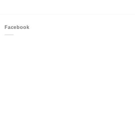
Facebook