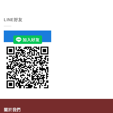
LINE好友
關於我們