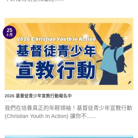
25
3 月
2026 基督徒青少年宣教行動報名中
我們在培養真正的年輕領袖！基督徒青少年宣教行動
(Christian Youth In Action) 讓你不......