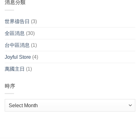
消息分類
世界禱告日
(3)
全區消息
(30)
台中區消息
(1)
Joyful Store
(4)
萬國主日
(1)
時序
時
序