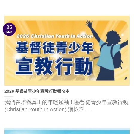
25
Mar
2026 基督徒青少年宣教行動報名中
我們在培養真正的年輕領袖！基督徒青少年宣教行動
(Christian Youth In Action) 讓你不......