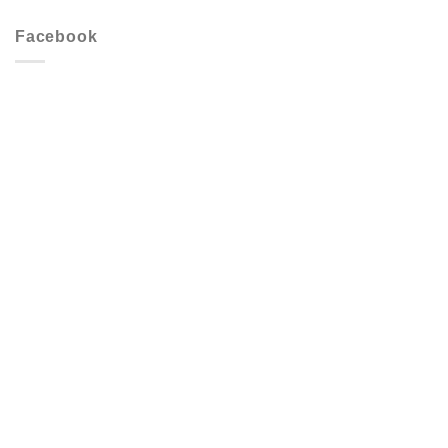
Facebook