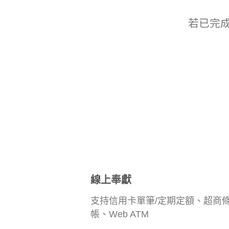
若已完
線上奉獻
支持信用卡單筆/定期定額、超商條
帳、Web ATM