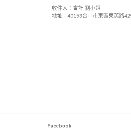
收件人：會計 劉小姐
地址：40153台中市東區東英路42
Facebook