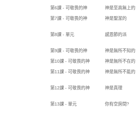
第6課 - 可敬畏的神
神是至高無上的
第7課 - 可敬畏的神
神是聖潔的
第8課 - 單元
感恩節的派
第9課 - 可敬畏的神
神是無所不知的
第10課 - 可敬畏的神
神是無所不在的
第11課 - 可敬畏的神
神是無所不能的
第12課 - 可敬畏的神
神是真理
第13課 - 單元
你有空房間?