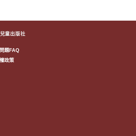
兒童出版社
問題FAQ
權政策