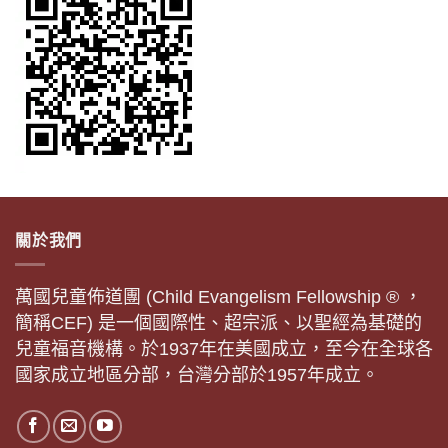
關於我們
萬國兒童佈道團 (Child Evangelism Fellowship ® ，
簡稱CEF) 是一個國際性、超宗派、以聖經為基礎的
兒童福音機構。於1937年在美國成立，至今在全球各
國家成立地區分部，台灣分部於1957年成立。