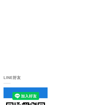
LINE好友