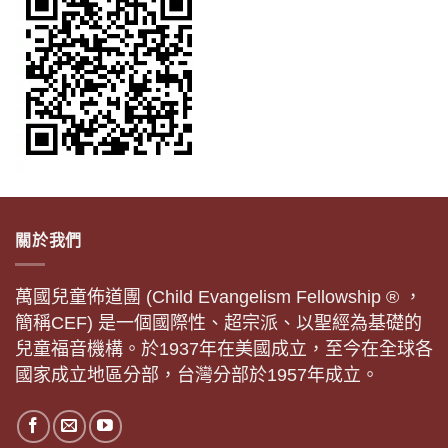
關於我們
萬國兒童佈道團 (Child Evangelism Fellowship ® ，
簡稱CEF) 是一個國際性、超宗派、以聖經為基礎的
兒童福音機構。於1937年在美國成立，至今在全球各
國家成立地區分部，台灣分部於1957年成立。