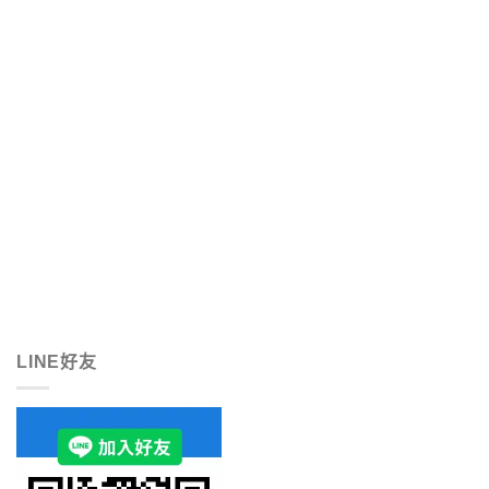
LINE好友