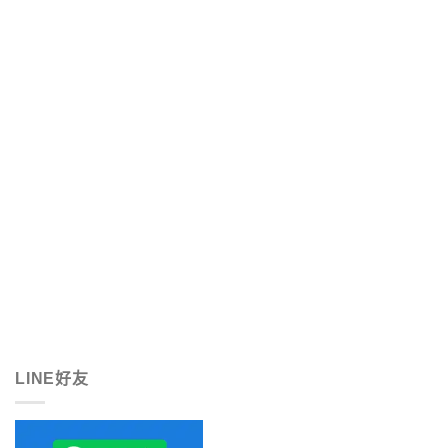
LINE好友