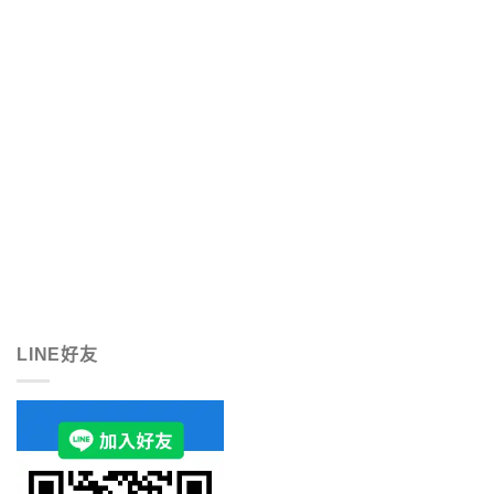
LINE好友