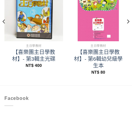
主日學教材
主日學教材
【喜樂團主日學教
【喜樂團主日學教
材】- 第3輯主光碟
材】- 第6輯幼兒級學
生本
NT$
400
NT$
80
Facebook