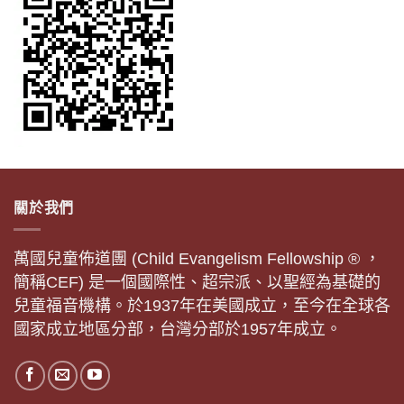
關於我們
萬國兒童佈道團 (Child Evangelism Fellowship ® ，
簡稱CEF) 是一個國際性、超宗派、以聖經為基礎的
兒童福音機構。於1937年在美國成立，至今在全球各
國家成立地區分部，台灣分部於1957年成立。