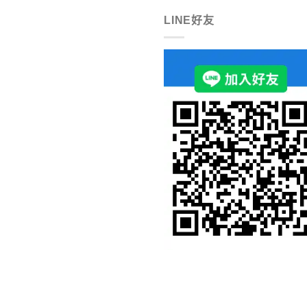
LINE好友