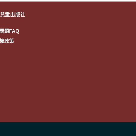
兒童出版社
問題FAQ
權政策