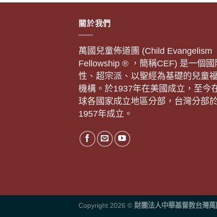
關於我們
萬國兒童佈道團 (Child Evangelism
Fellowship ® ，簡稱CEF) 是一個
性、超宗派、以聖經為基礎的兒童
機構。於1937年在美國成立，至今
球各國家成立地區分部，台灣分部
1957年成立。
Copyright 2026 ©
財團法人中華基督教台灣萬國兒童