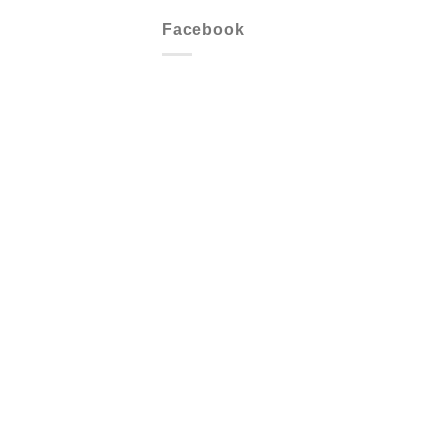
Facebook