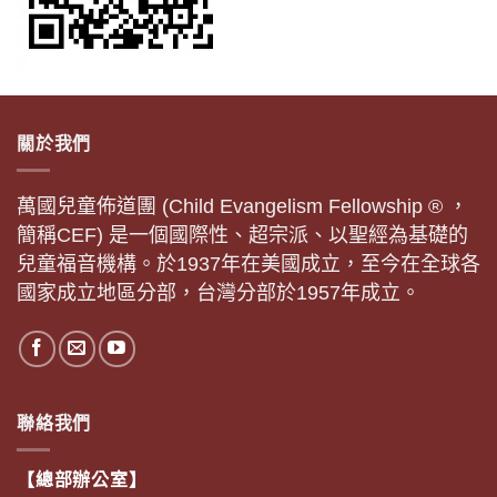
關於我們
萬國兒童佈道團 (Child Evangelism Fellowship ® ，
簡稱CEF) 是一個國際性、超宗派、以聖經為基礎的
兒童福音機構。於1937年在美國成立，至今在全球各
國家成立地區分部，台灣分部於1957年成立。
聯絡我們
【總部辦公室】