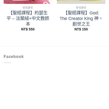
聖經課程
聖經課程
【聖經課程】約瑟生
【聖經課程】God:
平 – 法蘭絨+中文教師
The Creator King 神。
本
創世之王
NT$
550
NT$
150
Facebook