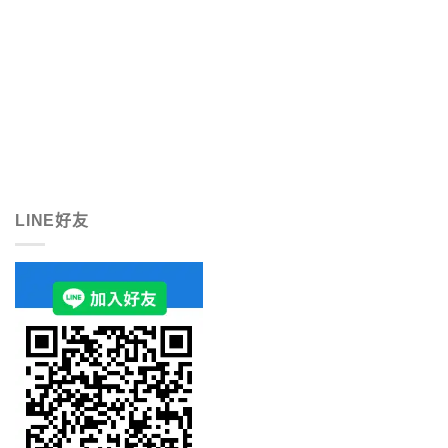
LINE好友