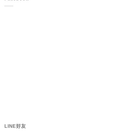
LINE好友