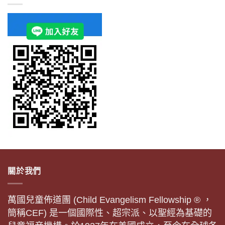
關於我們
萬國兒童佈道團 (Child Evangelism Fellowship ® ，
簡稱CEF) 是一個國際性、超宗派、以聖經為基礎的