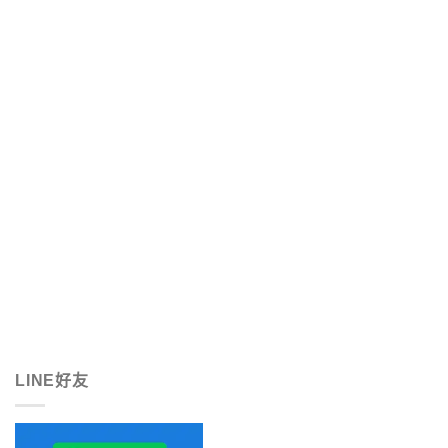
LINE好友