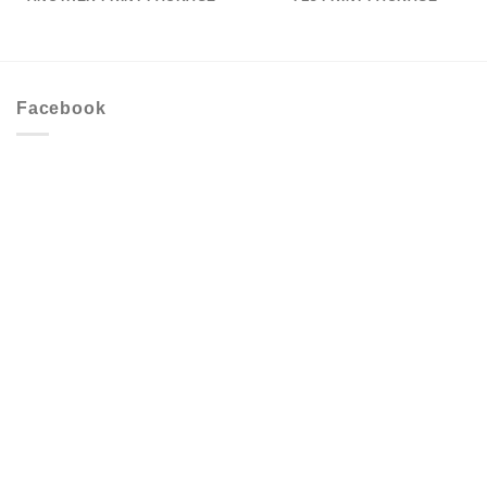
Facebook