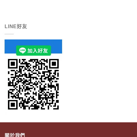
LINE好友
關於我們