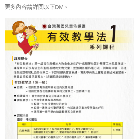
更多內容請詳閱以下DM。