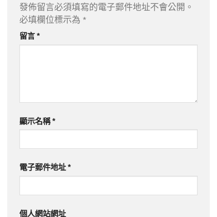
發佈留言必須填寫的電子郵件地址不會公開。
必填欄位標示為
*
留言
*
顯示名稱
*
電子郵件地址
*
個人網站網址