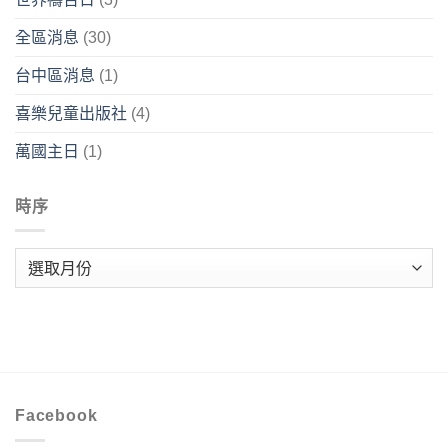
全區消息
(30)
台中區消息
(1)
喜樂兒童出版社
(4)
萬國主日
(1)
時序
時
序
Facebook