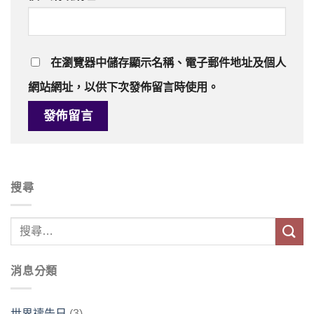
在
瀏覽器
中儲存顯示名稱、電子郵件地址及個人
網站網址，以供下次發佈留言時使用。
搜尋
消息分類
世界禱告日
(3)