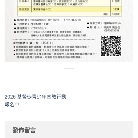
2026 基督徒青少年宣教行動
報名中
發佈留言