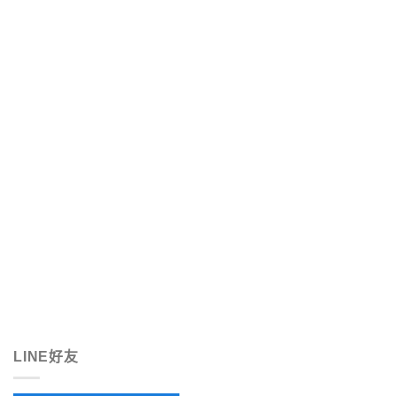
LINE好友