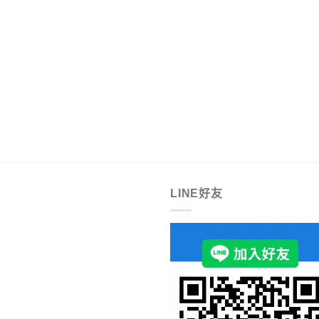
LINE好友