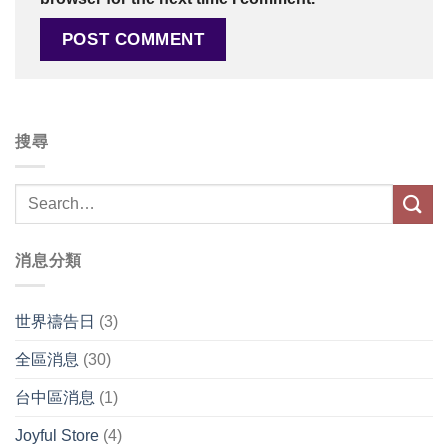
搜尋
消息分類
世界禱告日
(3)
全區消息
(30)
台中區消息
(1)
Joyful Store
(4)