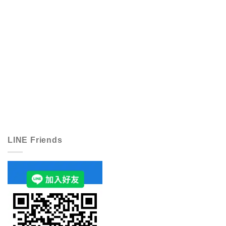
LINE Friends