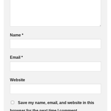
Name
*
Email
*
Website
Save my name, email, and website in this
browser for the next time I comment.