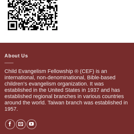
About Us
Child Evangelism Fellowship ® (CEF) is an
international, non-denominational, Bible-based
children’s evangelism organization. It was
established in the United States in 1937 and has
established regional branches in various countries
around the world. Taiwan branch was established in
1957.