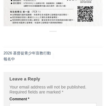
2026 基督徒青少年宣教行動
報名中
Leave a Reply
Your email address will not be published.
Required fields are marked
*
Comment
*