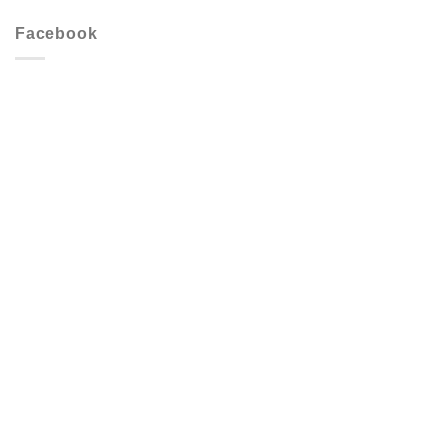
Facebook