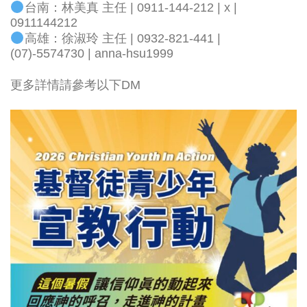
台南：林美真 主任 | 0911-144-212 | x |
0911144212
高雄：徐淑玲 主任 | 0932-821-441 |
(07)-5574730 | anna-hsu1999
更多詳情請參考以下DM