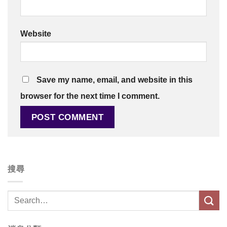
Website
Save my name, email, and website in this
browser for the next time I comment.
搜尋