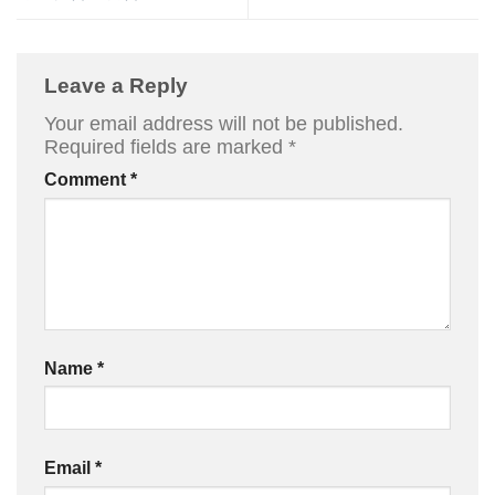
Leave a Reply
Your email address will not be published.
Required fields are marked
*
Comment
*
Name
*
Email
*