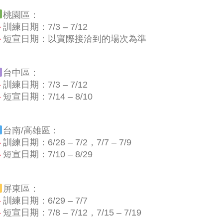
桃園區：
訓練日期：7/3 – 7/12
短宣日期：以實際接洽到的場次為準
台中區：
訓練日期：7/3 – 7/12
短宣日期：7/14 – 8/10
台南/高雄區：
訓練日期：6/28 – 7/2，7/7 – 7/9
短宣日期：7/10 – 8/29
屏東區：
訓練日期：6/29 – 7/7
短宣日期：7/8 – 7/12，7/15 – 7/19