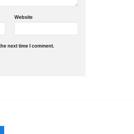
Website
the next time I comment.