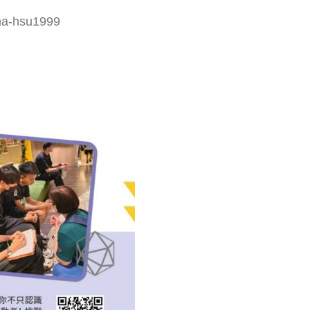
a-hsu1999