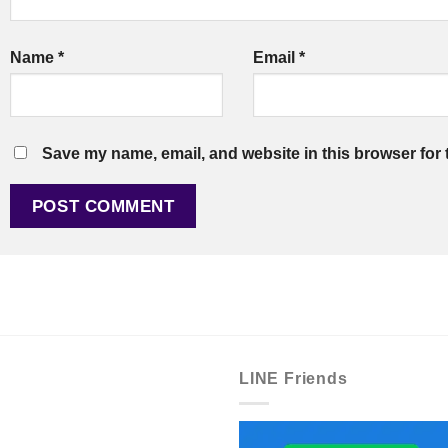
Name
*
Email
*
Save my name, email, and website in this browser for 
LINE Friends